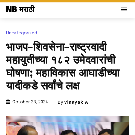
NB मराठी
Uncategorized
भाजप-शिवसेना-राष्ट्रवादी
महायुतीच्या १८२ उमेदवारांची
घोषणा; महाविकास आघाडीच्या
यादीकडे सर्वांचे लक्ष
By
Vinayak A
October 23, 2024