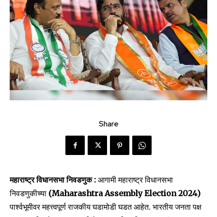
Share
महाराष्ट्र विधानसभा निवडणुक :
आगामी महाराष्ट्र विधानसभा
निवडणुकीच्या
(Maharashtra Assembly Election 2024)
पार्श्वभूमीवर महत्त्वपूर्ण राजकीय घडामोडी घडत आहेत. भारतीय जनता पक्ष