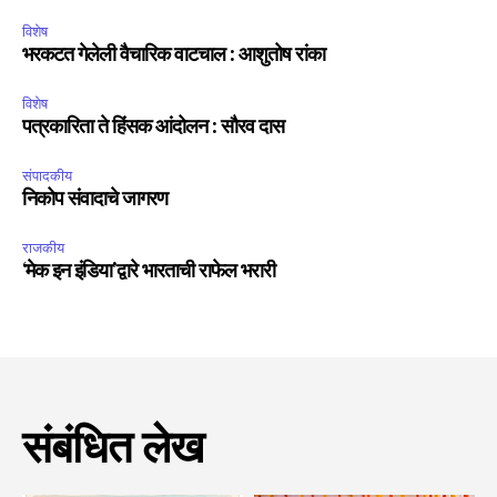
विशेष
भरकटत गेलेली वैचारिक वाटचाल : आशुतोष रांका
विशेष
पत्रकारिता ते हिंसक आंदोलन : सौरव दास
संपादकीय
निकोप संवादाचे जागरण
राजकीय
‘मेक इन इंडिया’द्वारे भारताची राफेल भरारी
संबंधित लेख