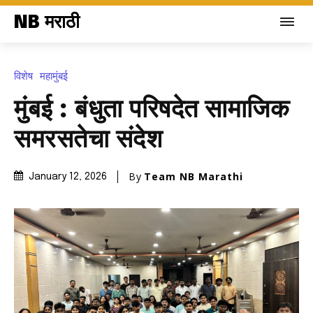
NB मराठी
विशेष
महामुंबई
मुंबई : बंधुता परिषदेत सामाजिक
समरसतेचा संदेश
By
Team NB Marathi
January 12, 2026