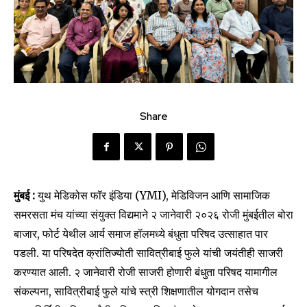
Share
मुंबई :
युथ मेडिकोस फॉर इंडिया (YMI), मेडिविजन आणि सामाजिक
समरसता मंच यांच्या संयुक्त विद्यमाने २ जानेवारी २०२६ रोजी मुंबईतील बोरा
बाजार, फोर्ट येथील आर्य समाज हॉलमध्ये बंधुता परिषद उत्साहात पार
पडली. या परिषदेत क्रांतिज्योती सावित्रीबाई फुले यांची जयंतीही साजरी
करण्यात आली. २ जानेवारी रोजी साजरी होणारी बंधुता परिषद यामागील
संकल्पना, सावित्रीबाई फुले यांचे स्त्री शिक्षणातील योगदान तसेच