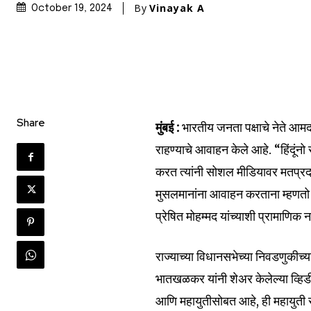
By
Vinayak A
October 19, 2024
Share
मुंबई :
भारतीय जनता पक्षाचे नेते 
राहण्याचे आवाहन केले आहे. “हिंदूंन
करत त्यांनी सोशल मीडियावर मतप्रदर्
मुसलमानांना आवाहन करताना म्हणतो
प्रेषित मोहम्मद यांच्याशी प्रामाणिक
राज्याच्या विधानसभेच्या निवडणुकीच्य
भातखळकर यांनी शेअर केलेल्या व्ह
आणि महायुतीसोबत आहे, ही महायुती संत