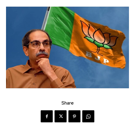
Share