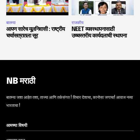
बातम्या
राजकीय
आपण सारेच मूलनिवासी : राष्ट्रीय
NEET व्यवस्थापनासाठी
चर्चासत्रातला सूर
उच्चस्तरीय कार्यदलाची स्थापना
NB मराठी
बातम्या जशा आहेत तशा, ताज्या आणि तर्कसंगत ! विचार देशाचा, कानोसा जगाचा! आवाज नव्या
भारताचा !
आमच्या विषयी