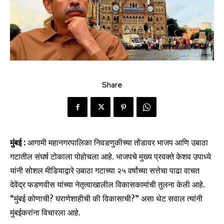
Share
मुंबई :
आगामी महानगरपालिका निवडणुकीच्या तोंडावर भाजप आणि उबाठा
गटातील संघर्ष टोकाला पोहोचला आहे. भाजपचे मुख्य प्रवक्ते केशव उपाध्ये
यांनी सोशल मीडियाद्वारे उबाठा गटाच्या २५ वर्षांच्या सत्तेचा पाढा वाचत
देवेंद्र फडणवीस यांच्या नेतृत्वाखालील विकासकामांची तुलना केली आहे.
“मुंबई कोणाची? घराणेशाहीची की विकासाची?” असा थेट सवाल त्यांनी
मुंबईकरांना विचारला आहे.