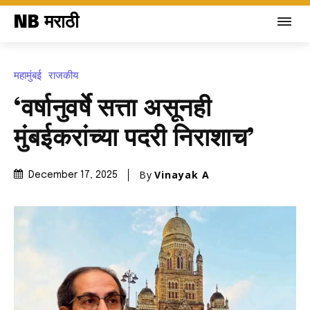
NB मराठी
महामुंबई
राजकीय
‘वर्षानुवर्षे सत्ता असूनही
मुंबईकरांच्या पदरी निराशाच’
By
Vinayak A
December 17, 2025