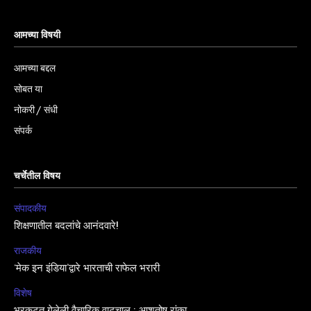
आमच्या विषयी
आमच्या बद्दल
सोबत या
नोकरी / संधी
संपर्क
चर्चेतील विषय
संपादकीय
शिक्षणातील बदलांचे आनंदवारे!
राजकीय
‘मेक इन इंडिया’द्वारे भारताची राफेल भरारी
विशेष