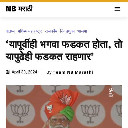
NB मराठी
बातम्या
पश्चिम महाराष्ट्र
राजकीय
निवडणुका
भाजपा
‘यापूर्वीही भगवा फडकत होता, तो
यापुढेही फडकत राहणार’
By
Team NB Marathi
April 30, 2024