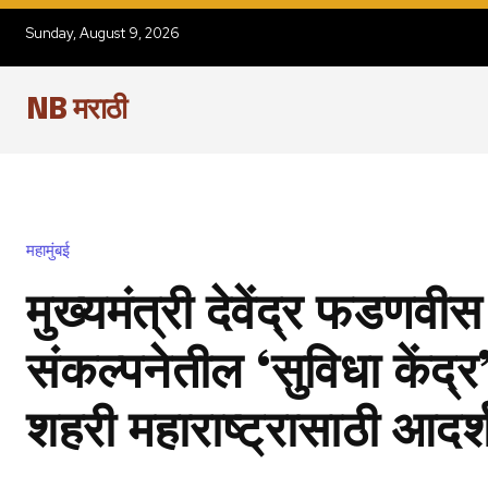
Sunday, August 9, 2026
NB मराठी
महामुंबई
मुख्यमंत्री देवेंद्र फडणवीस 
संकल्पनेतील ‘सुविधा केंद्
शहरी महाराष्ट्रासाठी आदर्