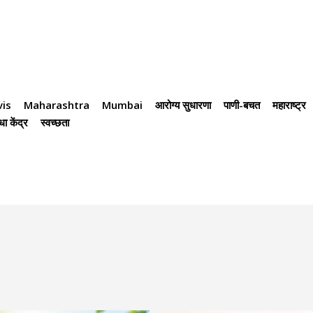
is
Maharashtra
Mumbai
आरोग्य सुधारणा
पाणी-बचत
महाराष्ट्र
धा केंद्र
स्वच्छता