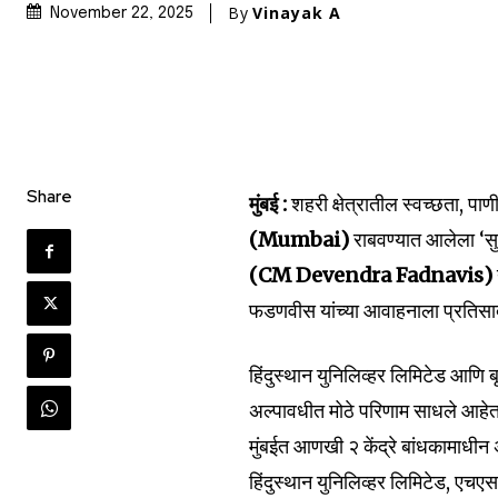
By
Vinayak A
November 22, 2025
Share
मुंबई :
शहरी क्षेत्रातील स्वच्छता, 
(Mumbai)
राबवण्यात आलेला ‘सुव
(CM Devendra Fadnavis)
फडणवीस यांच्या आवाहनाला प्रतिसाद
हिंदुस्थान युनिलिव्हर लिमिटेड आणि ब
अल्पावधीत मोठे परिणाम साधले आहेत. 
मुंबईत आणखी २ केंद्रे बांधकामाधीन अ
हिंदुस्थान युनिलिव्हर लिमिटेड, एचए