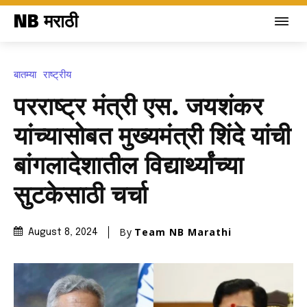
NB मराठी
बातम्या
राष्ट्रीय
परराष्ट्र मंत्री एस. जयशंकर
यांच्यासोबत मुख्यमंत्री शिंदे यांची
बांगलादेशातील विद्यार्थ्यांच्या
सुटकेसाठी चर्चा
By
Team NB Marathi
August 8, 2024