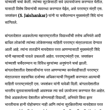
यांच्याशी चर्चा केली. त्यांच्या सुटकेसाठी सर्व उपाययोजना करण्यात येतील.
यासाठी विशेष विमानांची व्यवस्था करण्यात येईल, असे परराष्ट्र मंत्री एस.
जयशंकर
(S. Jaishankar)
यांनी या चर्चेदरम्यान मुख्यमंत्री शिंदे यांना
सांगितले.
बांगलादेशात अडकलेल्या महाराष्ट्रातील विद्यार्थ्यांची तसेच अभियंते आदी
बाधित लोकांची त्यांच्या लोकेशनसह माहिती परराष्ट्र मंत्रालयाला देण्यात
आली आहे. त्यांना तातडीने मायदेशात परत आणण्यासाठी मुख्यमंत्री शिंदे
यांनी महत्त्वाची पावले उचलली आहेत. परराष्ट्रमंत्री एस. जयशंकर
यांच्याशी चर्चेदरम्यान या विविध मुद्द्यांच्या अनुषंगाने चर्चा झाली.
बांगलादेशातील देशवासीयांना परत आणण्याच्या कार्यवाहीसाठी परराष्ट्र
मंत्रालयात सहसचिव दर्जाच्या अधिकाऱ्याची नियुक्ती करण्यात आल्याची
माहिती परराष्ट्रमंत्री एस. जयशंकर यांनी यावेळी दिली. बांगलादेशातील
भारतीय दूतावासामार्फतही आवश्यक त्या सर्व उपयोजना करण्यात येत आहेत.
तिथे अडकलेल्या देशातील कोणत्याही विद्यार्थी, अभियंते किंवा इतर
भारतीयास हानी पोहोचणार नाही आणि त्यांना सुरक्षितरीत्या मायदेशात परत