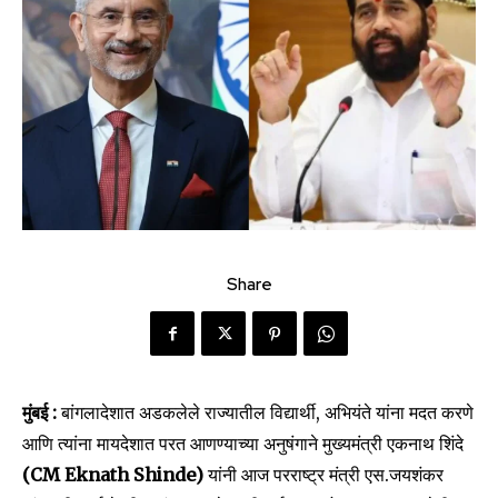
Share
मुंबई :
बांगलादेशात अडकलेले राज्यातील विद्यार्थी, अभियंते यांना मदत करणे
आणि त्यांना मायदेशात परत आणण्याच्या अनुषंगाने मुख्यमंत्री एकनाथ शिंदे
(CM Eknath Shinde)
यांनी आज परराष्ट्र मंत्री एस.जयशंकर