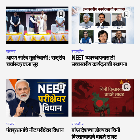
बातम्या
राजकीय
आपण सारेच मूलनिवासी : राष्ट्रीय
NEET व्यवस्थापनासाठी
चर्चासत्रातला सूर
उच्चस्तरीय कार्यदलाची स्थापना
भाजपा
राजकीय
पंतप्रधानांचे नीट परीक्षेवर विधान
बांग्लादेशच्या डोक्यावर चिनी
विस्तारवादाचे वाढते सावट