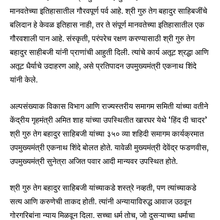
मानवतेच्या इतिहासातील गौरवपूर्ण पर्व आहे. श्री गुरु तेग बहादुर साहिबजींचे
बलिदान हे केवळ इतिहास नाही, तर ते संपूर्ण मानवतेच्या इतिहासातील एक
गौरवशाली पान आहे. संस्कृती, परंपरेच रक्षण करण्यासाठी श्री गुरु तेग
बहादुर साहीबजी यांनी प्राणांची आहुती दिली. त्यांचे कार्य अतूट श्रद्धा आणि
अतूट धैर्याचे उदाहरण आहे, असे प्रतिपादन उपमुख्यमंत्री एकनाथ शिंदे
यांनी केले.
अल्पसंख्याक विकास विभाग आणि राज्यस्तरीय समागम समिती यांच्या वतीने
केंद्रीय गृहमंत्री अमित शाह यांच्या उपस्थितीत खारघर येथे ‘हिंद दी चादर’
श्री गुरु तेग बहादुर साहिबजी यांच्या ३५० व्या शहिदी समागम कार्यक्रमात
उपमुख्यमंत्री एकनाथ शिंदे बोलत होते. यावेळी मुख्यमंत्री देवेंद्र फडणवीस,
उपमुख्यमंत्री सुनेत्रा अजित पवार आदी मान्यवर उपस्थित होते.
श्री गुरु तेग बहादुर साहिबजी यांच्याकडे शस्त्रे नव्हती, पण त्यांच्याकडे
सत्य आणि करुणेची ताकद होती. त्यांनी अन्यायाविरुद्ध आवाज उठवून
गोरगरिबांना न्याय मिळवून दिला. सच्चा धर्म तोच, जो दुसऱ्याच्या धर्माचा