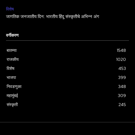
विशेष
जागतिक जनजातीय दिन: भारतीय हिंदू संस्कृतीचे अभिन्न अंग
वर्गीकरण
बातम्या
1548
राजकीय
1020
विशेष
453
भाजपा
399
निवडणुका
348
महामुंबई
309
संस्कृती
245