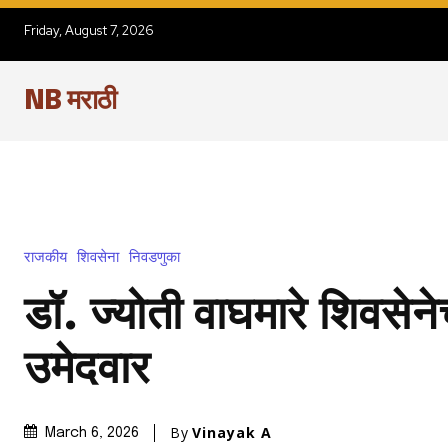
Friday, August 7, 2026
NB मराठी
राजकीय
शिवसेना
निवडणुका
डॉ. ज्योती वाघमारे शिवसेने
उमेदवार
By
Vinayak A
March 6, 2026