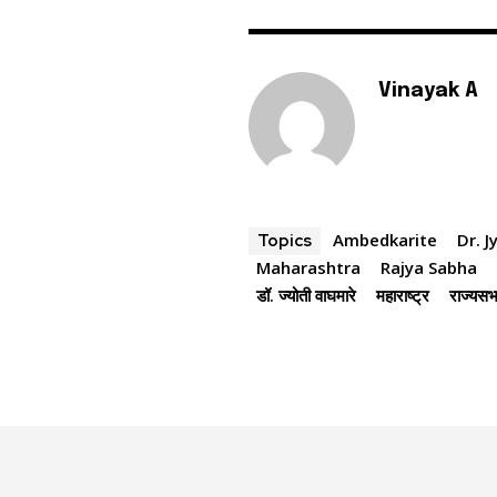
Vinayak A
Ambedkarite
Dr. 
Topics
Maharashtra
Rajya Sabha
डॉ. ज्योती वाघमारे
महाराष्ट्र
राज्यस