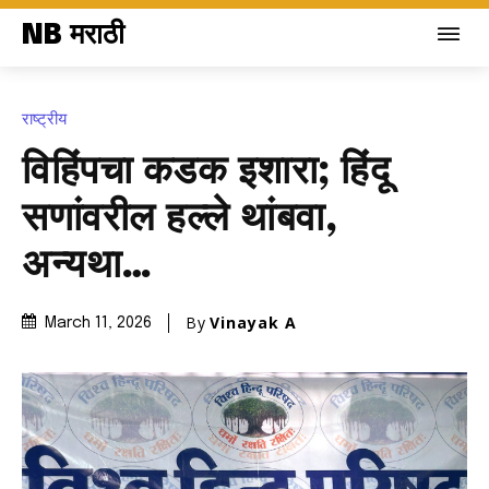
NB मराठी
राष्ट्रीय
विहिंपचा कडक इशारा; हिंदू
सणांवरील हल्ले थांबवा,
अन्यथा…
By
Vinayak A
March 11, 2026