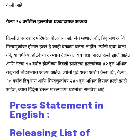
केली आहे.
गेल्या १० वर्षांतील हल्ल्यांचा धक्कादायक आकडा
दिल्लीत पत्रकार परिषदेत बोलताना डॉ. जैन म्हणाले की, हिंदू सण आणि
मिरवणुकांवर होणारे हल्ले हे काही वेगळ्या घटना नाहीत. त्यांनी दावा केला
की, या वर्षीच्या होळीच्या दरम्यान देशभरात ११ पेक्षा जास्त हल्ले झाले आहेत
आणि गेल्या १० वर्षांत होळीच्या दिवशी झालेल्या हल्ल्यांच्या ४२ हून अधिक
तक्रारी नोंदवण्यात आल्या आहेत. त्यांनी पुढे असा आरोप केला की, गेल्या
१० वर्षांत हिंदू सण आणि मिरवणुकांवर २४० हून अधिक हिंसक हल्ले झाले
आहेत, ज्यात हिंदूंना घेरून मारल्याच्या घटनांचा समावेश आहे.
Press Statement in
English :
Releasing List of