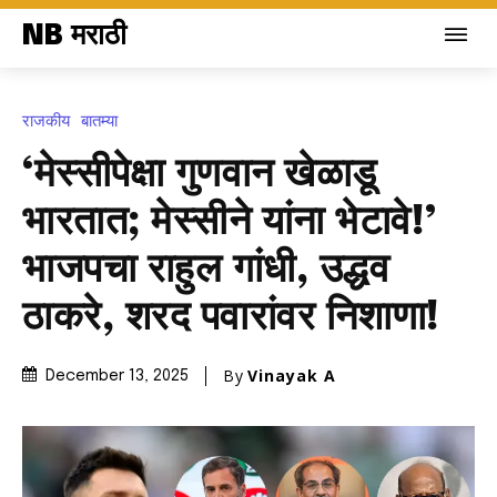
NB मराठी
राजकीय
बातम्या
‘मेस्सीपेक्षा गुणवान खेळाडू
भारतात; मेस्सीने यांना भेटावे!’
भाजपचा राहुल गांधी, उद्धव
ठाकरे, शरद पवारांवर निशाणा!
By
Vinayak A
December 13, 2025