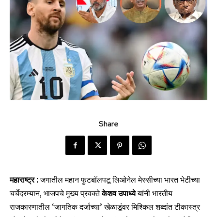
Share
महाराष्ट्र
:
जगातील महान फुटबॉलपटू लिओनेल मेस्सीच्या भारत भेटीच्या
चर्चेदरम्यान, भाजपचे मुख्य प्रवक्ते
केशव उपाध्ये
यांनी भारतीय
राजकारणातील ‘जागतिक दर्जाच्या’ खेळाडूंवर मिश्किल शब्दांत टीकास्त्र