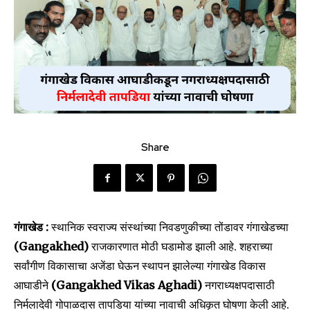
Share
गंगाखेड :
स्थानिक स्वराज्य संस्थांच्या निवडणुकीच्या तोंडावर गंगाखेडच्या
(Gangakhed)
राजकारणात मोठी घडामोड झाली आहे. शहराच्या
सर्वांगीण विकासाचा अजेंडा घेऊन स्थापन झालेल्या गंगाखेड विकास
आघाडीने
(Gangakhed Vikas Aghadi)
नगराध्यक्षपदासाठी
निर्मलादेवी गोपाळदास तापडिया यांच्या नावाची अधिकृत घोषणा केली आहे.