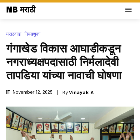
NB मराठी
मराठवाडा
निवडणुका
गंगाखेड विकास आघाडीकडून
नगराध्यक्षपदासाठी निर्मलादेवी
तापडिया यांच्या नावाची घोषणा
By
Vinayak A
November 12, 2025