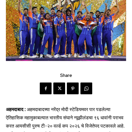
Share
अहमदाबाद :
अहमदाबादच्या नरेंद्र मोदी स्टेडियमवर पार पडलेल्या
ऐतिहासिक महामुकाबल्यात भारतीय संघाने न्यूझीलंडचा ९६ धावांनी पराभव
करत आयसीसी पुरुष टी-२० वर्ल्ड कप २०२६ चे विजेतेपद पटकावले आहे.