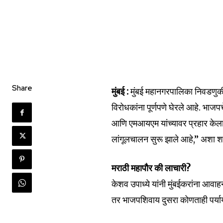
Share
मुंबई :
मुंबई महानगरपालिका निवडणुकीच्
विरोधकांना पूर्णपणे घेरले आहे. भाजपचे
आणि एमआयएम यांच्यावर प्रहार केला 
लांगूलचालन सुरू झाले आहे,” अशा शब्द
मराठी महापौर की लाचारी?
केशव उपाध्ये यांनी मुंबईकरांना आवाह
तर भाजपशिवाय दुसरा कोणताही पर्याय 