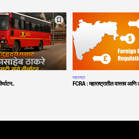
महाराष्ट्र
र्थाटन..
FCRA : महाराष्ट्रातील वास्तव आणि आ