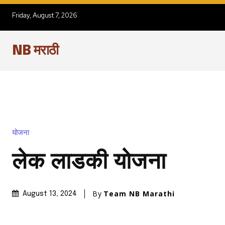
Friday, August 7, 2026
NB मराठी
योजना
लेक लाडकी योजना
By
Team NB Marathi
August 13, 2024