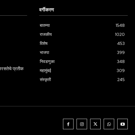
वर्गीकरण
बातम्या
1548
राजकीय
1020
विशेष
453
भाजपा
399
निवडणुका
348
रसतेचे प्रतीक
महामुंबई
309
संस्कृती
245