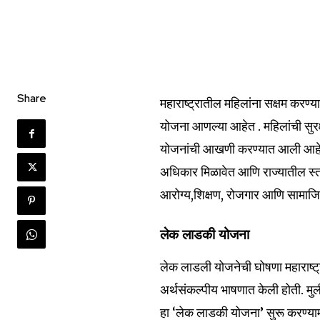
Share
महाराष्ट्रातील महिलांना सक्षम करण्याच
योजना आणल्या आहेत . महिलांची सुरक्
योजनांची आखणी करण्यात आली आहे. या
अधिकार मिळावेत आणि राज्यातील स्त्र
आरोग्य,शिक्षण, रोजगार आणि सामाजिक 
लेक लाडकी योजना
लेक लाडली योजनेची घोषणा महाराष्ट्रा
अर्थसंकल्पीय भाषणात केली होती. मुली
हा ‘लेक लाडकी योजना’ सुरू करण्यामाग