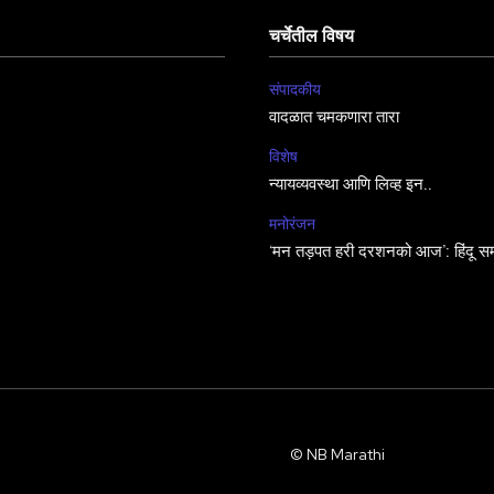
चर्चेतील विषय
संपादकीय
वादळात चमकणारा तारा
विशेष
न्यायव्यवस्था आणि लिव्ह इन..
मनोरंजन
‘मन तड़पत हरी दरशनको आज’: हिंदू सम
© NB Marathi