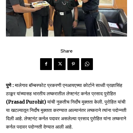
Share
पुणे :
मालेगाव बॉम्बस्फोट प्रकरणी एनआयएच्या कोर्टाने साध्वी प्रज्ञासिंह
ठाकूर यांच्यासह भारतीय लष्करातील लेफ्टनंट कर्नल प्रसाद पुरोहित
(Prasad Purohit)
यांची नुकतीच निर्दोष मुक्तता केली. पुरोहित यांची
या खटल्यातून निर्दोष मुक्तता करण्यात आल्यानंतर लष्कराने त्यांना पदोन्नती
दिली आहे. लेफ्टनंट कर्नल पदावर असलेल्या प्रसाद पुरोहित यांना लष्कराने
कर्नल पदावर पदोन्नती देण्यात आली आहे.