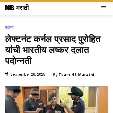
NB मराठी
बातम्या
​लेफ्टनंट कर्नल प्रसाद पुरोहित
यांची भारतीय लष्कर दलात
पदोन्नती
By
Team NB Marathi
September 26, 2025