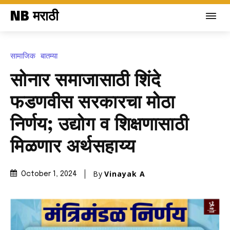
NB मराठी
सामाजिक
बातम्या
सोनार समाजासाठी शिंदे
फडणवीस सरकारचा मोठा
निर्णय; उद्योग व शिक्षणासाठी
मिळणार अर्थसहाय्य
By
Vinayak A
October 1, 2024