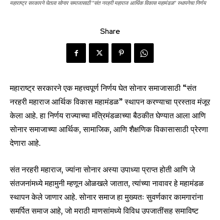
महाराष्ट्र सरकारने घेतला सोनार समाजासाठी "संत नरहरी महाराज आर्थिक विकास महामंडळ" स्थापनेचा निर्णय
Share
महाराष्ट्र सरकारने एक महत्त्वपूर्ण निर्णय घेत सोनार समाजासाठी “संत
नरहरी महाराज आर्थिक विकास महामंडळ” स्थापन करण्याचा प्रस्ताव मंजूर
केला आहे. हा निर्णय राज्याच्या मंत्रिमंडळाच्या बैठकीत घेण्यात आला आणि
सोनार समाजाच्या आर्थिक, सामाजिक, आणि शैक्षणिक विकासासाठी प्रेरणा
देणारा आहे.
संत नरहरी महाराज, ज्यांना सोनार अस्या उपाध्या प्राप्त होती आणि जे
संतजनांमध्ये महामुनी म्हणून ओळखले जातात, त्यांच्या नावावर हे महामंडळ
स्थापन केले जाणार आहे. सोनार समाज हा मुख्यतः सुवर्णकार कामगारांना
समर्पित समाज आहे, जो मराठी माणसांमध्ये विविध उपजातींसह समाविष्ट