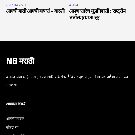
उत्तर महाराष्ट्र
बातम्या
आमची माती आमची माणसं – वारली
आपण सारेच मूलनिवासी : राष्ट्रीय
चर्चासत्रातला सूर
NB मराठी
बातम्या जशा आहेत तशा, ताज्या आणि तर्कसंगत ! विचार देशाचा, कानोसा जगाचा! आवाज नव्या
भारताचा !
आमच्या विषयी
आमच्या बद्दल
सोबत या