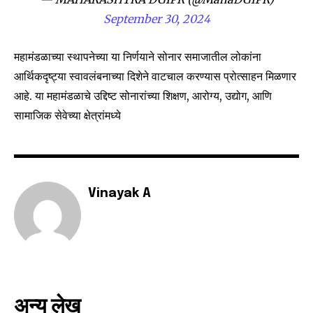
September 30, 2024
6,300
32,111
75
महामंडळाच्या स्थापनेच्या या निर्णयाने सोनार समाजातील लोकांना
Fans
Followers
Followers
आर्थिकदृष्ट्या स्वावलंबनाच्या दिशेने वाटचाल करण्यास प्रोत्साहन मिळणार
आहे. या महामंडळाचे उद्दिष्ट सोनारांच्या शिक्षण, आरोग्य, उद्योग, आणि
सामाजिक सेवेच्या क्षेत्रांमध्ये
Vinayak A
अन्य लेख