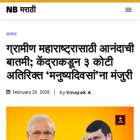
NB मराठी
बातम्या
ग्रामीण महाराष्ट्रासाठी आनंदाची
बातमी; केंद्राकडून ३ कोटी
अतिरिक्त ‘मनुष्यदिवसां’ना मंजुरी
By
Vinayak A
February 20, 2026