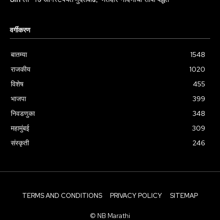
वर्गीकरण
बातम्या
1548
राजकीय
1020
विशेष
455
भाजपा
399
निवडणुका
348
महामुंबई
309
संस्कृती
246
TERMS AND CONDITIONS
PRIVACY POLICY
SITEMAP
© NB Marathi