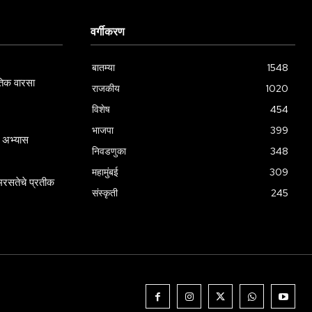
वर्गीकरण
बातम्या
1548
गतिक वारसा
राजकीय
1020
विशेष
454
भाजपा
399
 अभ्यास
निवडणुका
348
महामुंबई
309
रसतेचे प्रतीक
संस्कृती
245