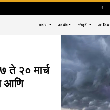
बातम्या
राजकीय
संस्कृती
सामाजिक
 ते २० मार्च
ऊस आणि