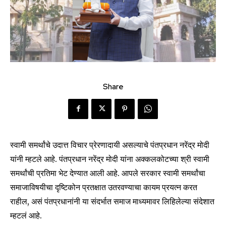
Share
स्वामी समर्थांचे उदात्त विचार प्रेरणादायी असल्याचे पंतप्रधान नरेंद्र मोदी
यांनी म्हटले आहे. पंतप्रधान नरेंद्र मोदी यांना अक्कलकोटच्या श्री स्वामी
समर्थांची प्रतिमा भेट देण्यात आली आहे. आपले सरकार स्वामी समर्थांचा
समाजाविषयीचा दृष्टिकोन प्रतक्षात उतरवण्याचा कायम प्रयत्न करत
राहील, असं पंतप्रधानांनी या संदर्भात समाज माध्यमावर लिहिलेल्या संदेशात
म्हटलं आहे.