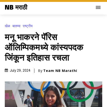
NB मराठी
खेळ
बातम्या
राष्ट्रीय
मनू भाकरने पॅरिस
ऑलिम्पिकमध्ये कांस्यपदक
जिंकून इतिहास रचला
By
Team NB Marathi
July 29, 2024