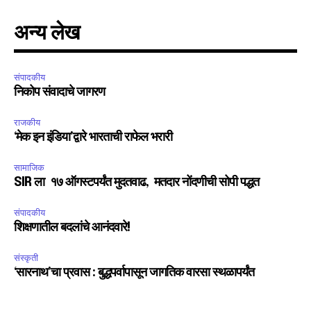
अन्य लेख
संपादकीय
निकोप संवादाचे जागरण
राजकीय
‘मेक इन इंडिया’द्वारे भारताची राफेल भरारी
सामाजिक
SIR ला १७ ऑगस्टपर्यंत मुदतवाढ, मतदार नोंदणीची सोपी पद्धत
संपादकीय
शिक्षणातील बदलांचे आनंदवारे!
संस्कृती
‘सारनाथ’चा प्रवास : बुद्धपर्वापासून जागतिक वारसा स्थळापर्यंत