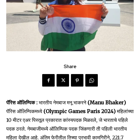
Share
पॅरिस ऑलिम्पिक :
भारतीय नेमबाज मनू भाकरने
(Manu Bhaker)
पॅरिस ऑलिम्पिकमध्ये
(Olympic Games Paris 2024)
महिलांच्या
10 मीटर एअर पिस्तूल प्रकारात कांस्यपदक मिळवले, जे भारताचे पहिले
पदक ठरले. नेमबाजीमध्ये ऑलिम्पिक पदक जिंकणारी ती पहिली भारतीय
महिला देखील आहे. अंतिम फेरीतील तिच्या प्रभावी कामगिरीने, 221.7