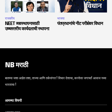
राजकीय
भाजपा
NEET व्यवस्थापनासाठी
पंतप्रधानांचे नीट परीक्षेवर विधान
उच्चस्तरीय कार्यदलाची स्थापना
NB मराठी
बातम्या जशा आहेत तशा, ताज्या आणि तर्कसंगत ! विचार देशाचा, कानोसा जगाचा! आवाज नव्या
भारताचा !
आमच्या विषयी