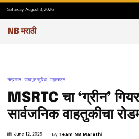
Saturday, August 8, 2026
NB मराठी
तंत्रज्ञान
पायाभूत सुविधा
महाराष्ट्र
MSRTC चा ‘ग्रीन’ गियर:
सार्वजनिक वाहतुकीचा रोडम
By
Team NB Marathi
June 12, 2026