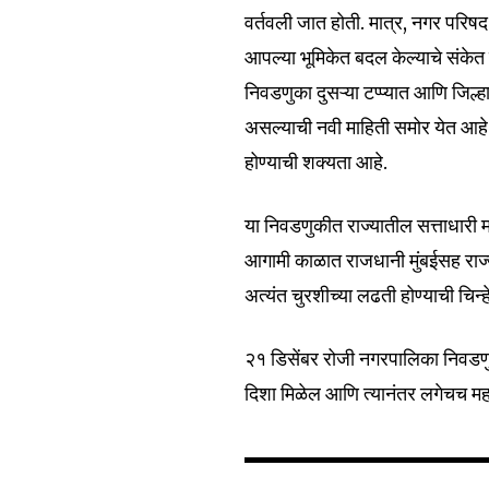
वर्तवली जात होती. मात्र, नगर परि
आपल्या भूमिकेत बदल केल्याचे संके
निवडणुका दुसऱ्या टप्प्यात आणि जिल्
असल्याची नवी माहिती समोर येत आहे. 
होण्याची शक्यता आहे.
या निवडणुकीत राज्यातील सत्ताधारी म
आगामी काळात राजधानी मुंबईसह राज्य
अत्यंत चुरशीच्या लढती होण्याची चिन्
२१ डिसेंबर रोजी नगरपालिका निवडणु
दिशा मिळेल आणि त्यानंतर लगेचच म