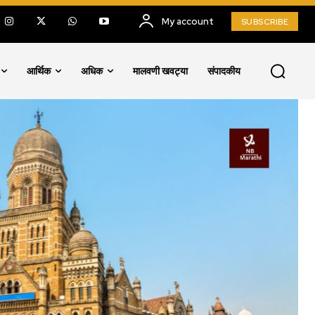
My account
SUBSCRIBE
आर्थिक
अधिक
मालवणी खवट्या
संपादकीय