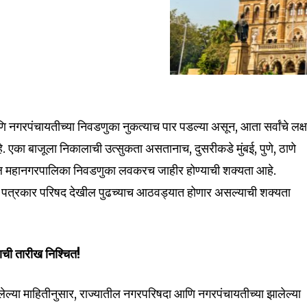
 नगरपंचायतीच्या निवडणुका नुकत्याच पार पडल्या असून, आता सर्वांचे लक्ष
 एका बाजूला निकालाची उत्सुकता असतानाच, दुसरीकडे मुंबई, पुणे, ठाणे
तील महानगरपालिका निवडणुका लवकरच जाहीर होण्याची शक्यता आहे.
पत्रकार परिषद देखील पुढच्याच आठवड्यात होणार असल्याची शक्यता
ची तारीख निश्चित!
ल्या माहितीनुसार, राज्यातील नगरपरिषदा आणि नगरपंचायतीच्या झालेल्या