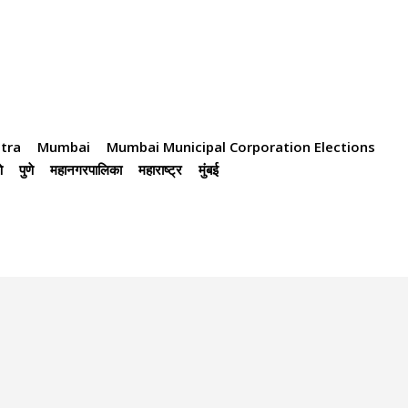
tra
Mumbai
Mumbai Municipal Corporation Elections
े
पुणे
महानगरपालिका
महाराष्ट्र
मुंबई