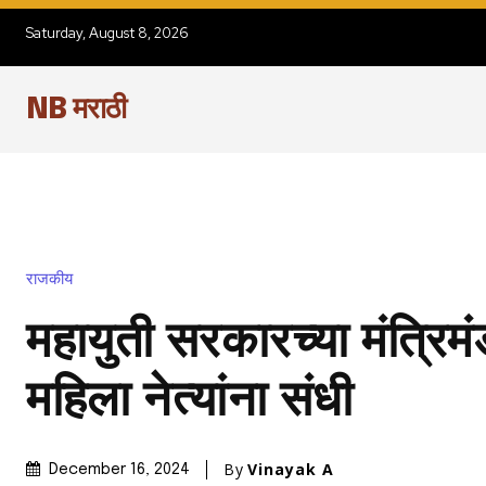
Saturday, August 8, 2026
NB मराठी
राजकीय
महायुती सरकारच्या मंत्रि
महिला नेत्यांना संधी
By
Vinayak A
December 16, 2024