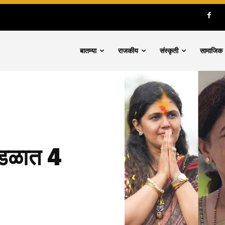
बातम्या
राजकीय
संस्कृती
सामाजिक
मंडळात 4