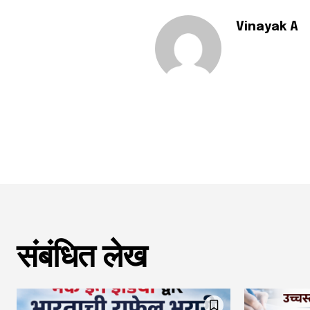
Vinayak A
संबंधित लेख