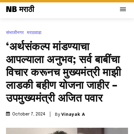
NB मराठी
संभाजीनगर
मराठवाडा
‘अर्थसंकल्प मांडण्याचा
आपल्याला अनुभव; सर्व बाबींचा
विचार करूनच मुख्यमंत्री माझी
लाडकी बहीण योजना जाहीर –
उपमुख्यमंत्री अजित पवार
By
Vinayak A
October 7, 2024