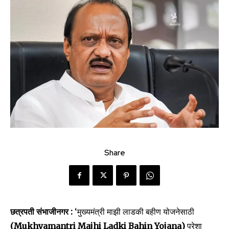
Share
छत्रपती संभाजीनगर :
‘मुख्यमंत्री माझी लाडकी बहीण योजनेसाठी
(Mukhyamantri Majhi Ladki Bahin Yojana)
पुरेशा