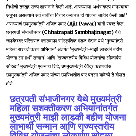
निधीची तरतूद राज्य शासनाने केली आहे. आपल्याला अर्थसंकल्प मांडण्याचा
अनुभव असल्याने सर्व बाबींचा विचार करूनच ही योजना जाहीर केली आहे,’
असल्याचं उपमुख्यमंत्री अजित पवार
(Ajit Pawar)
यांनी स्पष्ट केलं.
छत्रपती संभाजीनगर
(Chhatrapati Sambhajinagar)
येथे
खडकेश्वर परिसरात मराठवाडा सांस्कृतिक मंडळ मैदान येथे ‘मुख्यमंत्री
महिला सशक्तीकरण अभियान’ अंतर्गत ‘मुख्यमंत्री-माझी लाडकी बहीण
योजना लाभार्थी सन्मान’ आणि ‘राज्यस्तरीय विविध योजनांचा लोकार्पण
सोहळा’ मुख्यमंत्री एकनाथ शिंदे, उपमुख्यमंत्री देवेंद्र फडणवीस,
उपमुख्यमंत्री अजित पवार यांच्या उपस्थितीत पार पडला यावेळी ते बोलत
होते.
छत्रपती संभाजीनगर येथे मुख्यमंत्री
महिला सशक्तीकरण अभियानांतर्गत
मुख्यमंत्री माझी लाडकी बहीण योजना
लाभार्थी सन्मान आणि राज्यस्तरीय