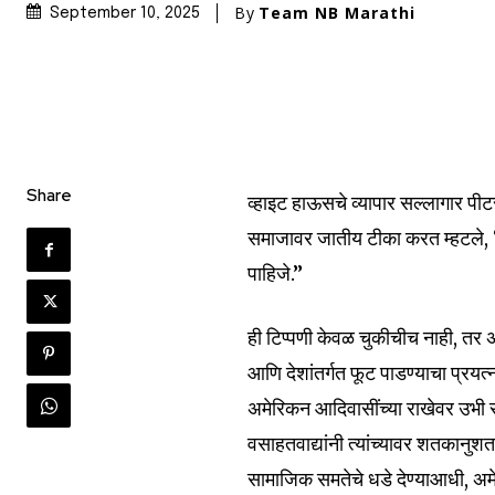
By
Team NB Marathi
September 10, 2025
Share
व्हाइट हाऊसचे व्यापार सल्लागार पीट
समाजावर जातीय टीका करत म्हटले, “
पाहिजे.”
ही टिप्पणी केवळ चुकीचीच नाही, तर
आणि देशांतर्गत फूट पाडण्याचा प्रयत्
अमेरिकन आदिवासींच्या राखेवर उभी रा
वसाहतवाद्यांनी त्यांच्यावर शतकानुशत
सामाजिक समतेचे धडे देण्याआधी, अमे