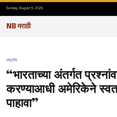
Sunday, August 9, 2026
NB मराठी
राष्ट्रीय
“भारताच्या अंतर्गत प्रश्नां
करण्याआधी अमेरिकेने स्व
पाहावा”