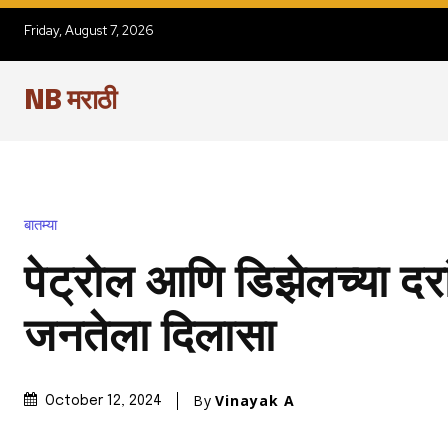
Friday, August 7, 2026
NB मराठी
बातम्या
पेट्रोल आणि डिझेलच्या दरा
जनतेला दिलासा
By
Vinayak A
October 12, 2024