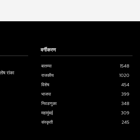
वर्गीकरण
बातम्या
1548
ोष रांका
राजकीय
1020
विशेष
454
भाजपा
399
निवडणुका
348
महामुंबई
309
संस्कृती
245