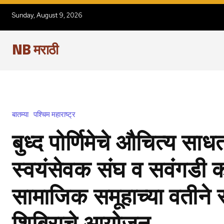
Sunday, August 9, 2026
NB मराठी
बातम्या
पश्चिम महाराष्ट्र
बुध्द पोर्णिमेचे औचित्य साधत
स्वयंसेवक संघ व सवंगडी 
सामाजिक समूहाच्या वतीने 