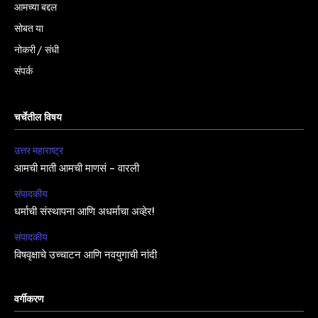
आमच्या बद्दल
सोबत या
नोकरी / संधी
संपर्क
चर्चेतील विषय
उत्तर महाराष्ट्र
आमची माती आमची माणसं – वारली
संपादकीय
धर्माची संस्थापना आणि अधर्माचा अव्हेर!
संपादकीय
विषवृक्षाचे उच्चाटन आणि नवयुगाची नांदी
वर्गीकरण