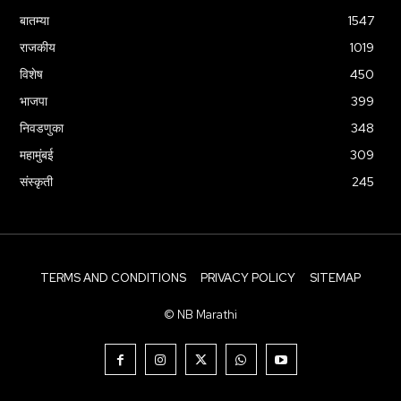
बातम्या
1547
राजकीय
1019
विशेष
450
भाजपा
399
निवडणुका
348
महामुंबई
309
संस्कृती
245
TERMS AND CONDITIONS
PRIVACY POLICY
SITEMAP
© NB Marathi