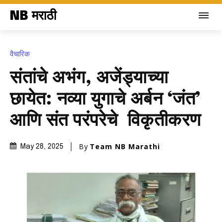
NB मराठी
वैचारिक
संतांचे अभंग, अजेंड्याच्या
छायेत: नव्या युगाचे अर्बन ‘जंत’
आणि संत परंपरेचे विकृतीकरण
By
Team NB Marathi
May 28, 2025