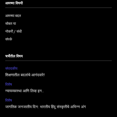
आमच्या विषयी
आमच्या बद्दल
सोबत या
नोकरी / संधी
संपर्क
चर्चेतील विषय
संपादकीय
शिक्षणातील बदलांचे आनंदवारे!
विशेष
न्यायव्यवस्था आणि लिव्ह इन..
विशेष
जागतिक जनजातीय दिन: भारतीय हिंदू संस्कृतीचे अभिन्न अंग