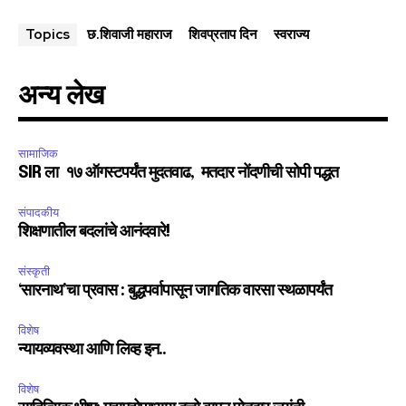
छ.शिवाजी महाराज
शिवप्रताप दिन
स्वराज्य
Topics
अन्य लेख
सामाजिक
SIR ला १७ ऑगस्टपर्यंत मुदतवाढ, मतदार नोंदणीची सोपी पद्धत
संपादकीय
शिक्षणातील बदलांचे आनंदवारे!
संस्कृती
‘सारनाथ’चा प्रवास : बुद्धपर्वापासून जागतिक वारसा स्थळापर्यंत
विशेष
न्यायव्यवस्था आणि लिव्ह इन..
विशेष