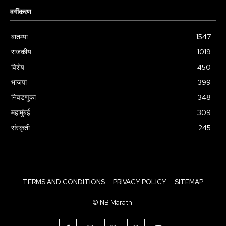
वर्गीकरण
बातम्या
1547
राजकीय
1019
विशेष
450
भाजपा
399
निवडणुका
348
महामुंबई
309
संस्कृती
245
TERMS AND CONDITIONS
PRIVACY POLICY
SITEMAP
© NB Marathi