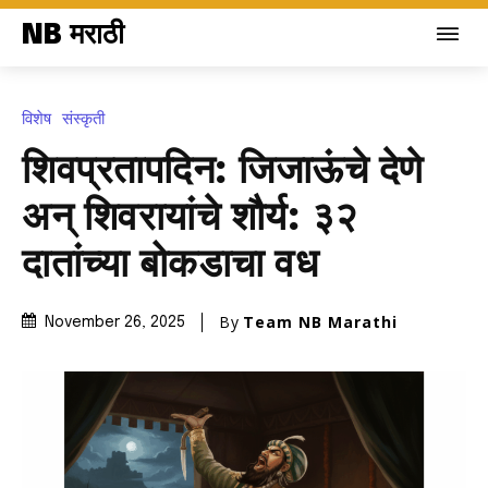
NB मराठी
विशेष
संस्कृती
शिवप्रतापदिन: जिजाऊंचे देणे
अन् शिवरायांचे शौर्य: ३२
दातांच्या बोकडाचा वध
By
Team NB Marathi
November 26, 2025