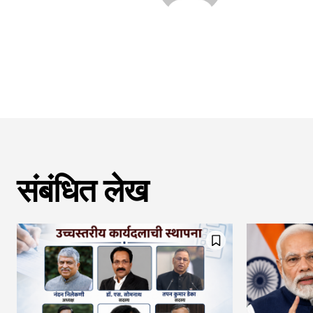
संबंधित लेख