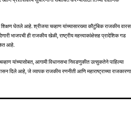
शिक्षण घेतले आहे. श्रीजया चव्हाण यांच्यासारख्या कौटुंबिक राजकीय वारस
री भाजपची ही राजकीय खेळी, राष्ट्रीय महत्त्वाकांक्षेसह प्रादेशिक गड
संकेत आहे.
हाण यांच्यासोबत, आगामी विधानसभा निवडणुकीत उत्सुकतेने पाहिल्या
्वासन दिले आहे, जे व्यापक राजकीय रणनीती आणि महाराष्ट्राच्या राजकारणा