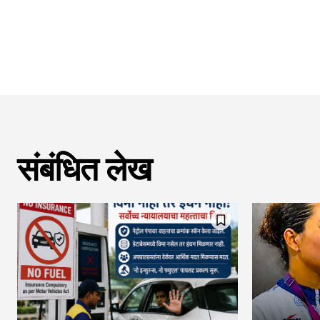
संबंधित लेख