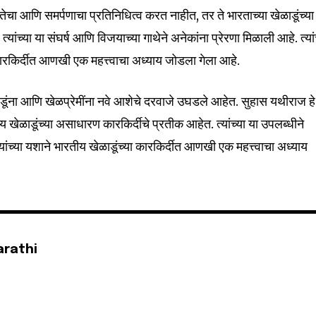
तेचा आणि समर्पणाचा प्रतिनिधित्व करत नाहीत, तर ते भारताच्या खेळाडूंच्या
ांच्या या संघर्ष आणि विजयाच्या गाथेने अनेकांना प्रेरणा मिळाली आहे. त्यां
32,111
 कारकिर्दीत आणखी एक महत्त्वाचा अध्याय जोडला गेला आहे.
Followers
ळाडूंना आणि खेळप्रेमींना नवे आशेचे दरवाजे उघडले आहेत. सुहास यथीराज हे
 खेळाडूंच्या असाधारण कारकिर्दीचे प्रतीक आहेत. त्यांच्या या उपलब्धीने
ांच्या यशाने भारतीय खेळाडूंच्या कारकिर्दीत आणखी एक महत्त्वाचा अध्याय
arathi