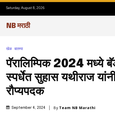
Saturday, August 8, 2026
NB मराठी
खेळ
बातम्या
पॅरालिम्पिक 2024 मध्ये ब
स्पर्धेत सुहास यथीराज यां
रौप्यपदक
By
Team NB Marathi
September 4, 2024