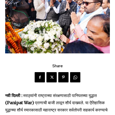
Share
नवी दिल्ली :
मराठ्यांनी राष्ट्राच्या संरक्षणासाठी पानिपतच्या युद्धात
(Panipat War)
प्राणाची बाजी लावून शौर्य दाखवले. या ऐतिहासिक
युद्धाच्या शौर्य स्मारकासाठी महाराष्ट्र सरकार सर्वतोपरी सहकार्य करण्याचे