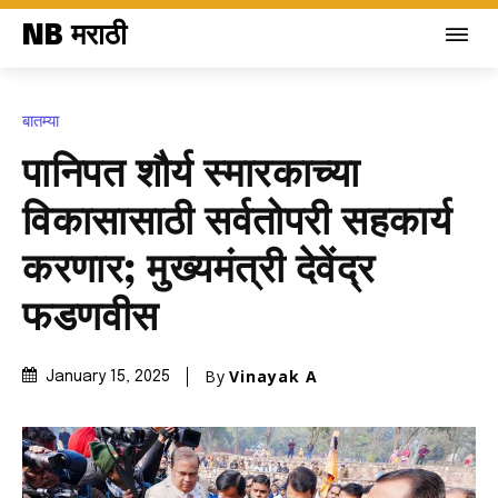
NB मराठी
बातम्या
पानिपत शौर्य स्मारकाच्या
विकासासाठी सर्वतोपरी सहकार्य
करणार; मुख्यमंत्री देवेंद्र
फडणवीस
By
Vinayak A
January 15, 2025