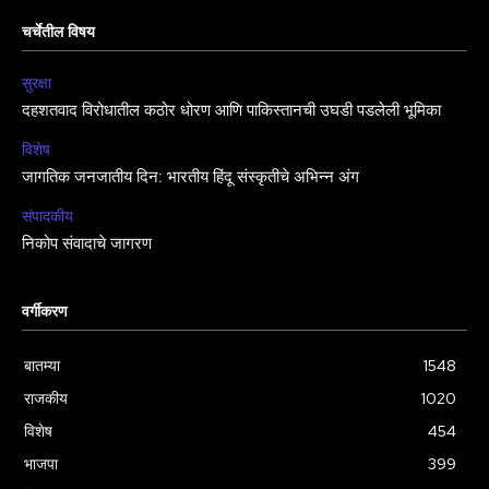
चर्चेतील विषय
सुरक्षा
दहशतवाद विरोधातील कठोर धोरण आणि पाकिस्तानची उघडी पडलेली भूमिका
विशेष
जागतिक जनजातीय दिन: भारतीय हिंदू संस्कृतीचे अभिन्न अंग
संपादकीय
निकोप संवादाचे जागरण
वर्गीकरण
बातम्या
1548
राजकीय
1020
विशेष
454
भाजपा
399