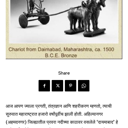
Share
आज आपण ज्याला प्रगती, तंत्रज्ञान आणि शहरीकरण म्हणतो, त्याची
सुरुवात महाराष्ट्रात हजारो वर्षांपूर्वीच झाली होती. अहिल्यानगर
(अहमदनगर) जिल्ह्यातील प्रवरा नदीच्या काठावर वसलेले ‘दायमाबाद’ हे