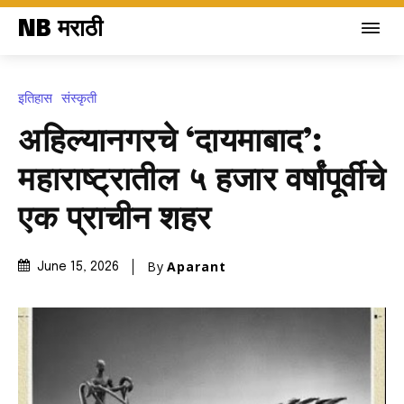
NB मराठी
इतिहास
संस्कृती
अहिल्यानगरचे ‘दायमाबाद’:
महाराष्ट्रातील ५ हजार वर्षांपूर्वीचे
एक प्राचीन शहर
By
Aparant
June 15, 2026