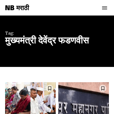
NB मराठी
Tag:
मुख्यमंत्री देवेंद्र फडणवीस