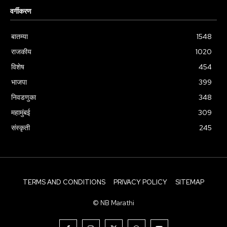
वर्गीकरण
बातम्या
1548
राजकीय
1020
विशेष
454
भाजपा
399
निवडणुका
348
महामुंबई
309
संस्कृती
245
TERMS AND CONDITIONS
PRIVACY POLICY
SITEMAP
© NB Marathi