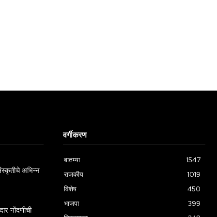
वर्गीकरण
बातम्या
1547
स्कृतीचे अभिन्न
राजकीय
1019
विशेष
450
भाजपा
399
ार नोंदणीची