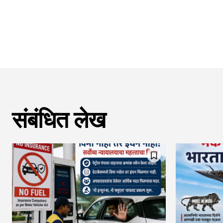
संबंधित लेख