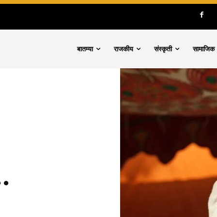
बातम्या
राजकीय
संस्कृती
सामाजिक
..