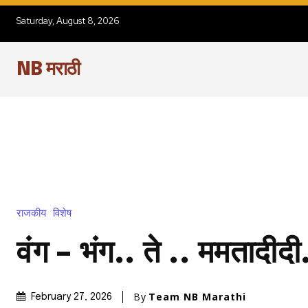
Saturday, August 8, 2026
NB मराठी
राजकीय
विशेष
वंग – भंग.. ते .. ममतादीदी
By
Team NB Marathi
February 27, 2026