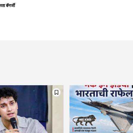
ता बॅनर्जी