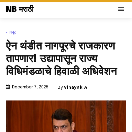
NB मराठी
नागपूर
ऐन थंडीत नागपूरचे राजकारण
तापणार! उद्यापासून राज्य
विधिमंडळाचे हिवाळी अधिवेशन
By
Vinayak A
December 7, 2025