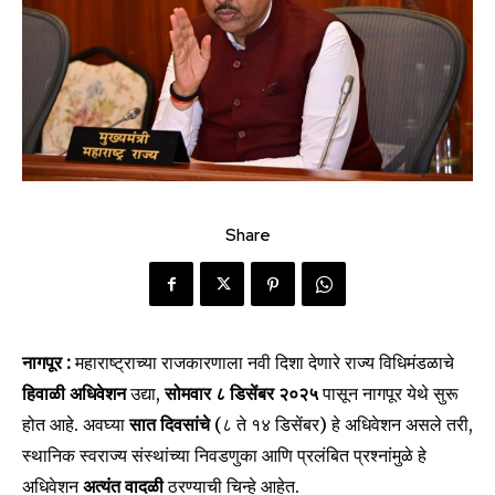
Share
नागपूर :
महाराष्ट्राच्या राजकारणाला नवी दिशा देणारे राज्य विधिमंडळाचे
हिवाळी अधिवेशन
उद्या,
सोमवार ८ डिसेंबर २०२५
पासून नागपूर येथे सुरू
होत आहे. अवघ्या
सात दिवसांचे
(८ ते १४ डिसेंबर) हे अधिवेशन असले तरी,
स्थानिक स्वराज्य संस्थांच्या निवडणुका आणि प्रलंबित प्रश्नांमुळे हे
अधिवेशन
अत्यंत वादळी
ठरण्याची चिन्हे आहेत.