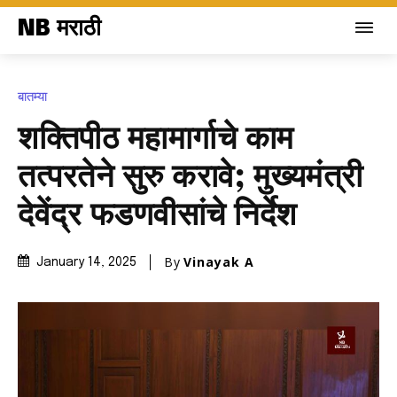
NB मराठी
बातम्या
शक्तिपीठ महामार्गाचे काम
तत्परतेने सुरु करावे; मुख्यमंत्री
देवेंद्र फडणवीसांचे निर्देश
By
Vinayak A
January 14, 2025