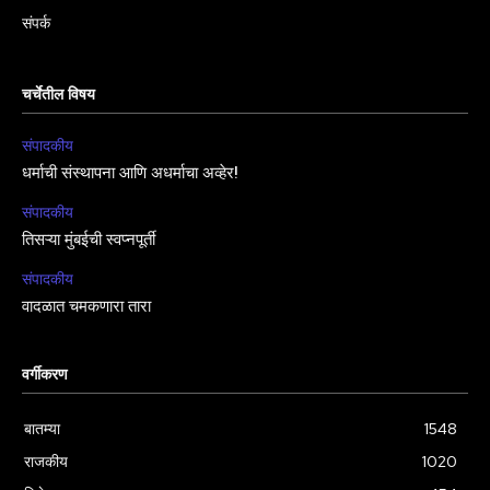
संपर्क
चर्चेतील विषय
संपादकीय
धर्माची संस्थापना आणि अधर्माचा अव्हेर!
संपादकीय
तिसऱ्या मुंबईची स्वप्नपूर्ती
संपादकीय
वादळात चमकणारा तारा
वर्गीकरण
बातम्या
1548
राजकीय
1020