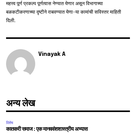
महत्त्व पूर्ण प्रकल्प पूर्णत्वास नेण्यात येणार असून विभागाच्या
बळकटीकरणाच्या दृष्टीने राबवण्यात येणा-या कामांची सविस्तर माहिती
दिली.
Vinayak A
अन्य लेख
विशेष
कातकरी समाज : एक मानववंशशास्त्रीय अभ्यास