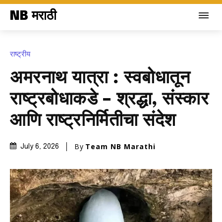
NB मराठी
राष्ट्रीय
अमरनाथ यात्रा : स्वबोधातून
राष्ट्रबोधाकडे – श्रद्धा, संस्कार
आणि राष्ट्रनिर्मितीचा संदेश
By
Team NB Marathi
July 6, 2026