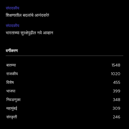
संपादकीय
शिक्षणातील बदलांचे आनंदवारे!
संपादकीय
भारताच्या सुरक्षेपुढील नवे आव्हान
वर्गीकरण
बातम्या
1548
राजकीय
1020
विशेष
455
भाजपा
399
निवडणुका
348
महामुंबई
309
संस्कृती
246