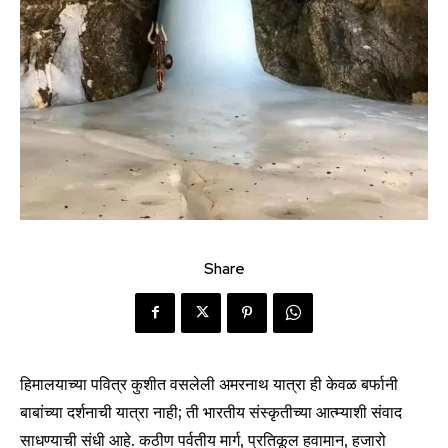
Share
हिमालयाच्या पवित्र कुशीत वसलेली अमरनाथ यात्रा ही केवळ बर्फानी
बाबांच्या दर्शनाची यात्रा नाही; ती भारतीय संस्कृतीच्या आत्म्याशी संवाद
साधण्याची संधी आहे. कठीण पर्वतीय मार्ग, प्रतिकूल हवामान, हजारो