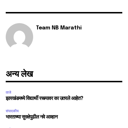
Team NB Marathi
अन्य लेख
ताजे
झारखंडमध्ये विद्यार्थी रस्त्यावर का उतरले आहेत?
संपादकीय
भारताच्या सुरक्षेपुढील नवे आव्हान