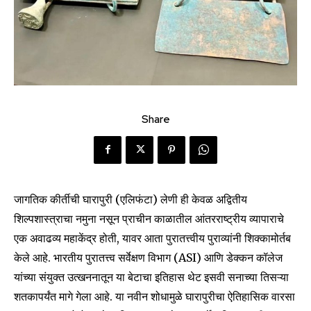
Share
जागतिक कीर्तीची घारापुरी (एलिफंटा) लेणी ही केवळ अद्वितीय
शिल्पशास्त्राचा नमुना नसून प्राचीन काळातील आंतरराष्ट्रीय व्यापाराचे
एक अवाढव्य महाकेंद्र होती, यावर आता पुरातत्त्वीय पुराव्यांनी शिक्कामोर्तब
केले आहे. भारतीय पुरातत्त्व सर्वेक्षण विभाग (ASI) आणि डेक्कन कॉलेज
यांच्या संयुक्त उत्खननातून या बेटाचा इतिहास थेट इसवी सनाच्या तिसऱ्या
शतकापर्यंत मागे गेला आहे. या नवीन शोधामुळे घारापुरीचा ऐतिहासिक वारसा