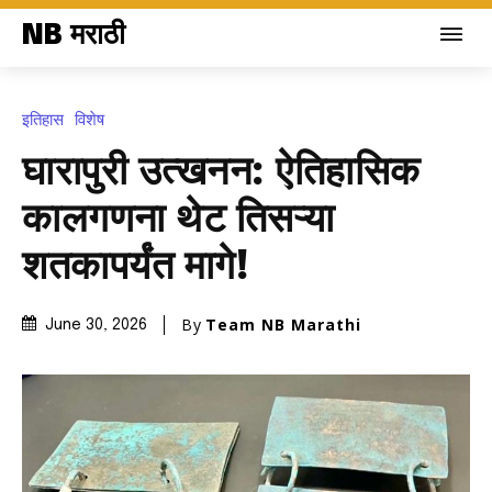
NB मराठी
इतिहास
विशेष
घारापुरी उत्खनन: ऐतिहासिक
कालगणना थेट तिसऱ्या
शतकापर्यंत मागे!
By
Team NB Marathi
June 30, 2026