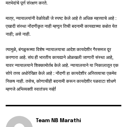
मतभेदांचे पूर्ण संरक्षण करते.
मात्र, न्यायालयांनी वेळोवेळी जे स्पष्ट केले आहे ते अधिक महत्त्वाचे आहे :
एखादी संस्था नोंदणीकृत नाही म्हणून तिची बदनामी कायद्याच्या कक्षेत येत
नाही; असे नाही.
त्यामुळे, बंगळुरूच्या विशेष न्यायालयाचा आदेश कायदेशीर गैरसमज दूर
करणारा आहे. संघ ही भारतीय कायद्याने ओळखली जाणारी संस्था आहे,
यावर न्यायालयाने शिक्कामोर्तब केले आहे. न्यायालयाने या निकालातून एक
सोपे तत्त्व अधोरेखित केले आहे : नोंदणी हा कायदेशीर अस्तित्वाचा एकमेव
निकष नाही. तसेच, कोणाचीही बदनामी करून कायदेशीर पळवाटा शोधणे
म्हणजे अभिव्यक्ती स्वातंत्र्य नव्हे!
Team NB Marathi