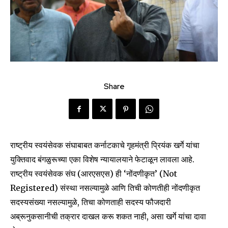
Share
राष्ट्रीय स्वयंसेवक संघाबाबत कर्नाटकाचे गृहमंत्री प्रियंक खर्गे यांचा
युक्तिवाद बंगळुरूच्या एका विशेष न्यायालयाने फेटाळून लावला आहे.
राष्ट्रीय स्वयंसेवक संघ (आरएसएस) ही ‘नोंदणीकृत’ (Not
Registered) संस्था नसल्यामुळे आणि तिची कोणतीही नोंदणीकृत
सदस्यसंख्या नसल्यामुळे, तिचा कोणताही सदस्य फौजदारी
अब्रूनुकसानीची तक्रार दाखल करू शकत नाही, असा खर्गे यांचा दावा