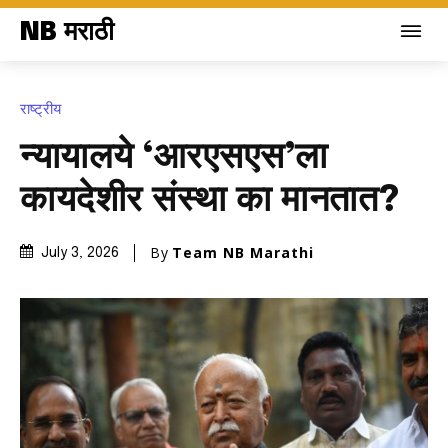
NB मराठी
राष्ट्रीय
न्यायालये ‘आरएसएस’ला
कायदेशीर संस्था का मानतात?
By
Team NB Marathi
July 3, 2026