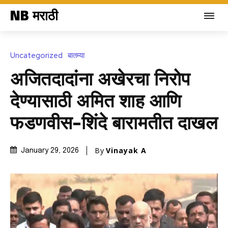
NB मराठी
Uncategorized
बातम्या
अजितदादांना अखेरचा निरोप
देण्यासाठी अमित शाह आणि
फडणवीस-शिंदे बारामतीत दाखल
By
Vinayak A
January 29, 2026