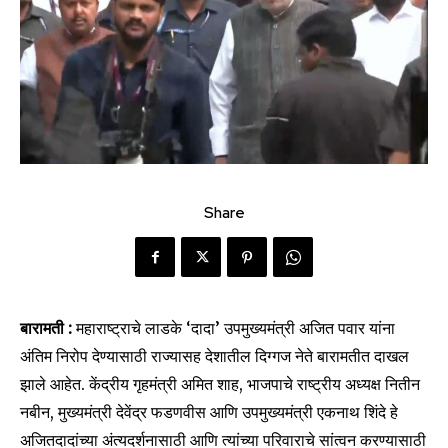
Share
बारामती :
महाराष्ट्राचे लाडके ‘दादा’ उपमुख्यमंत्री अजित पवार यांना
अंतिम निरोप देण्यासाठी राज्यासह देशातील दिग्गज नेते बारामतीत दाखल
झाले आहेत. केंद्रीय गृहमंत्री अमित शाह, भाजपाचे राष्ट्रीय अध्यक्ष नितीन
नबीन, मुख्यमंत्री देवेंद्र फडणवीस आणि उपमुख्यमंत्री एकनाथ शिंदे हे
अजितदादांच्या अंत्यदर्शनासाठी आणि त्यांच्या परिवाराचे सांत्वन करण्यासाठी