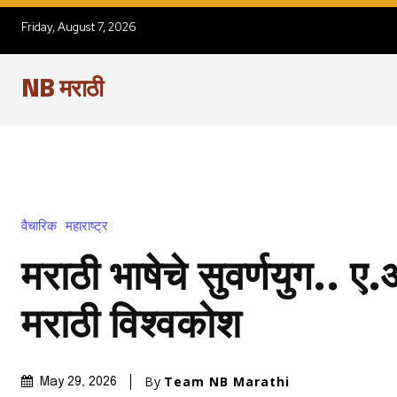
Friday, August 7, 2026
NB मराठी
वैचारिक
महाराष्ट्र
मराठी भाषेचे सुवर्णयुग..
मराठी विश्वकोश
By
Team NB Marathi
May 29, 2026