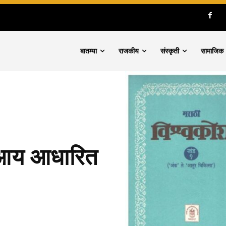
बातम्या
राजकीय
संस्कृती
सामाजिक
 ए.आय आधारित