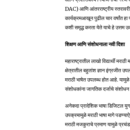
DAC) आणि आंतरराष्ट्रीय स्तरावरील 
कार्यक्रमआखून पुढील चार वर्षांत हा प
कशी समृद्ध करता येते याचे हे उत्तम 
शिक्षण आणि संशोधनाला नवी दिशा
महाराष्ट्रातील लाखो विद्यार्थी मराठी 
क्षेत्रातील बहुतांश ज्ञान इंग्रजीत
मराठी भाषेत उपलब्ध होत आहे. यामुळे म
संशोधकांना जागतिक दर्जाचे संशोधन 
अनेकदा प्रादेशिक भाषा डिजिटल युग
उपक्रमामुळे मराठी भाषा मागे पडण
मराठी मजकुराचे प्रमाण यामुळे प्रचंड