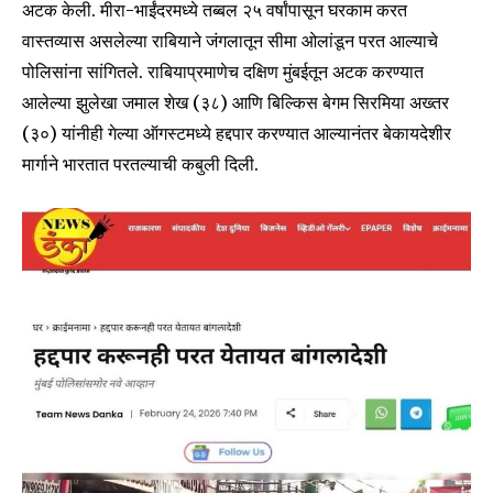
अटक केली. मीरा-भाईंदरमध्ये तब्बल २५ वर्षांपासून घरकाम करत
वास्तव्यास असलेल्या राबियाने जंगलातून सीमा ओलांडून परत आल्याचे
पोलिसांना सांगितले. राबियाप्रमाणेच दक्षिण मुंबईतून अटक करण्यात
आलेल्या झुलेखा जमाल शेख (३८) आणि बिल्किस बेगम सिरमिया अख्तर
(३०) यांनीही गेल्या ऑगस्टमध्ये हद्दपार करण्यात आल्यानंतर बेकायदेशीर
मार्गाने भारतात परतल्याची कबुली दिली.