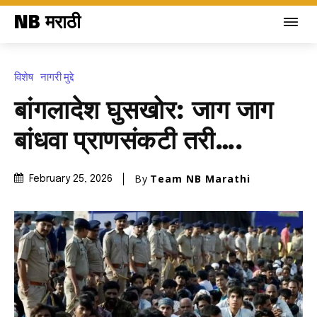
NB मराठी
विशेष
नागरी मुद्दे
बांगलादेश घुसखोर: जाग जाग
बांधवा प्राणसंकटी तरी….
By
Team NB Marathi
February 25, 2026