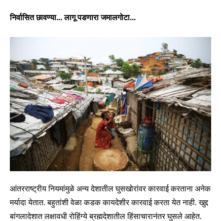
निर्वासित छावण्या… लागू पडणारा जमालगोटा…
आंतरराष्ट्रीय नियमांमुळे अन्य देशातील घुसखोरांवर कारवाई करताना अनेक
मर्यादा येतात. बहुतांशी वेळा कडक कायदेशीर कारवाई करता येत नाही. खुद्द
बांगलादेशात लक्षावधी रोहिंग्ये ब्रह्मदेशातील हिंसाचारानंतर घुसले आहेत.