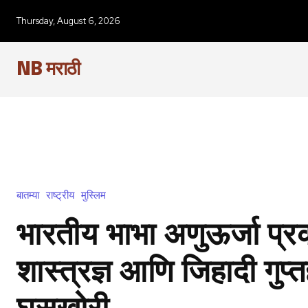
Thursday, August 6, 2026
NB मराठी
बातम्या
राष्ट्रीय
मुस्लिम
भारतीय भाभा अणुऊर्जा प्र
शास्त्रज्ञ आणि जिहादी गुप्त