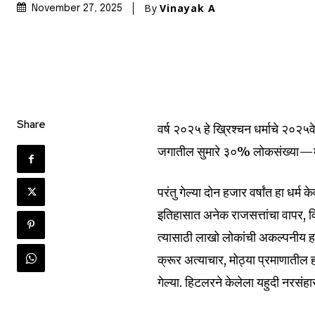
By
Vinayak A
November 27, 2025
Share
वर्ष २०२५ हे ख्रिश्चन धर्माचे २०२५
जगातील सुमारे ३०% लोकसंख्या—म
परंतु गेल्या दोन हजार वर्षांत हा धर्म
इतिहासात अनेक राजसत्तांचा वापर, व
त्यासाठी लाखो लोकांची अकल्पनीय ह
क्रूर अत्याचार, मोठ्या प्रमाणातील
गेल्या. हिटलरने केलेला यहुदी नरसंह